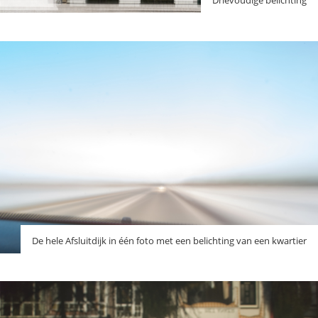
Drievoudige belichting
De hele Afsluitdijk in één foto met een belichting van een kwartier