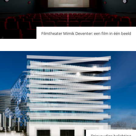
Filmtheater Mimik Deventer: een film in één beeld