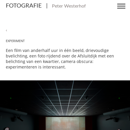
FOTOGRAFIE
|
Peter Westerhof
‹
experiment
Een film van anderhalf uur in één beeld, drievoudige
bvelichting, een foto rijdend over de Afsluitdijk met een
belichting van een kwartier, camera obscura:
experimenteren is interessant.