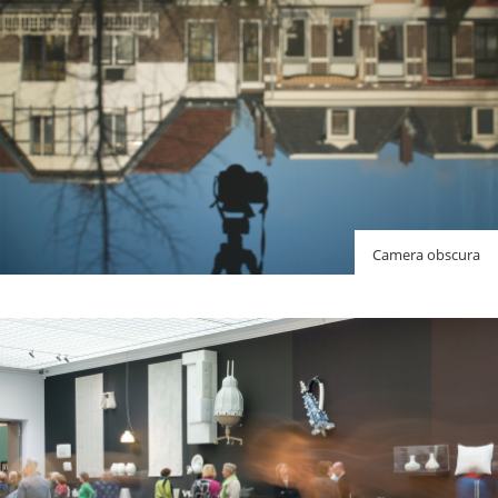
Camera obscura